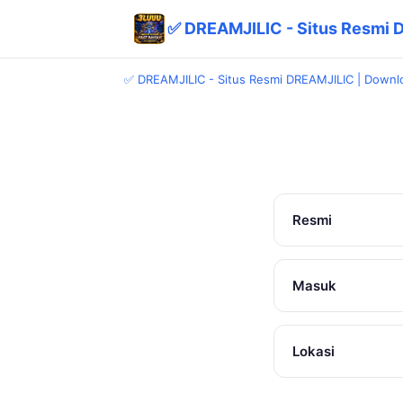
✅ DREAMJILIC - Situs Resmi D
✅ DREAMJILIC - Situs Resmi DREAMJILIC | Downlo
Resmi
Masuk
Lokasi