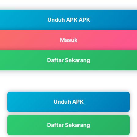
Unduh APK APK
Masuk
Daftar Sekarang
Unduh APK
Daftar Sekarang